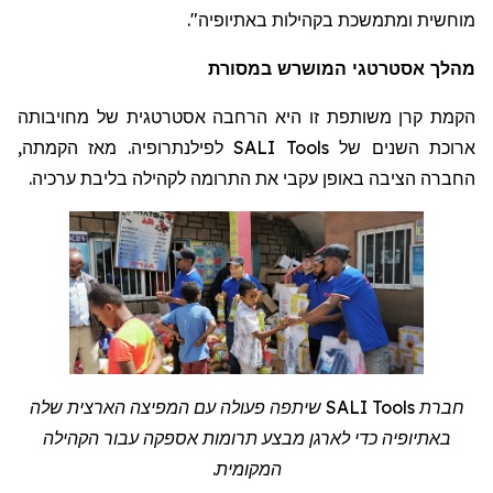
".
מוחשית ומתמשכת בקהילות באתיופיה
מהלך אסטרטגי המושרש במסורת
הקמת קרן משותפת זו היא הרחבה אסטרטגית של מחויבותה
לפילנתרופיה. מאז הקמתה,
SALI Tools
ארוכת השנים של
החברה הציבה באופן עקבי את התרומה לקהילה בליבת ערכיה.
שיתפה פעולה עם המפיצה הארצית שלה
SALI Tools
חברת
באתיופיה כדי לארגן מבצע תרומות אספקה
עבור
הקהילה
.
המקומית