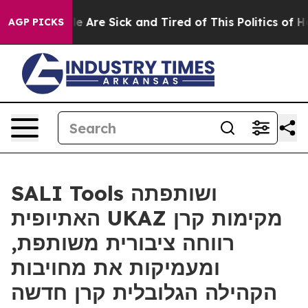
: “People Are Sick and Tired of This Politics of Hatred
AGP PICKS
SALI Tools ושותפתה
האתיופית UKAZ מקימות קרן
רווחה ציבורית משותפת,
ומעמיקות את מחויבות
הקהילה הגלובלית קרן חדשה