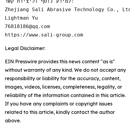
למידע נוסף וליצירת קשר:

Zhejiang Sali Abrasive Technology Co., Ltd

Lightman Yu

76818186@qq.com

https://www.sali-group.com
Legal Disclaimer:
EIN Presswire provides this news content "as is"
without warranty of any kind. We do not accept any
responsibility or liability for the accuracy, content,
images, videos, licenses, completeness, legality, or
reliability of the information contained in this article.
If you have any complaints or copyright issues
related to this article, kindly contact the author
above.