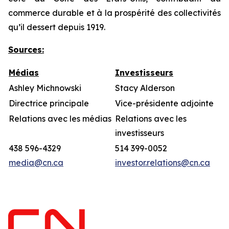
commerce durable et à la prospérité des collectivités
qu’il dessert depuis 1919.
Sources:
Médias
Investisseurs
Ashley Michnowski
Stacy Alderson
Directrice principale
Vice-présidente adjointe
Relations avec les médias
Relations avec les
investisseurs
438 596-4329
514 399-0052
media@cn.ca
investor.relations@cn.ca