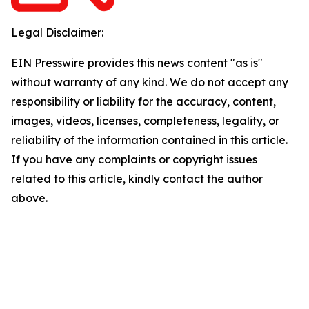
Legal Disclaimer:
EIN Presswire provides this news content "as is"
without warranty of any kind. We do not accept any
responsibility or liability for the accuracy, content,
images, videos, licenses, completeness, legality, or
reliability of the information contained in this article.
If you have any complaints or copyright issues
related to this article, kindly contact the author
above.