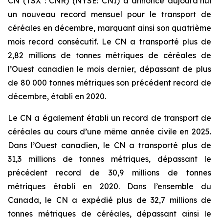
CN (TSX : CNR) (NYSE: CNI) a annoncé aujourd’hui
un nouveau record mensuel pour le transport de
céréales en décembre, marquant ainsi son quatrième
mois record consécutif. Le CN a transporté plus de
2,82 millions de tonnes métriques de céréales de
l’Ouest canadien le mois dernier, dépassant de plus
de 80 000 tonnes métriques son précédent record de
décembre, établi en 2020.
Le CN a également établi un record de transport de
céréales au cours d’une même année civile en 2025.
Dans l’Ouest canadien, le CN a transporté plus de
31,3 millions de tonnes métriques, dépassant le
précédent record de 30,9 millions de tonnes
métriques établi en 2020. Dans l’ensemble du
Canada, le CN a expédié plus de 32,7 millions de
tonnes métriques de céréales, dépassant ainsi le