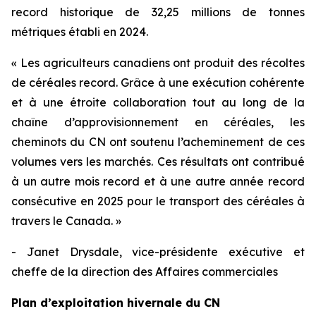
record historique de 32,25 millions de tonnes
métriques établi en 2024.
« Les agriculteurs canadiens ont produit des récoltes
de céréales record. Grâce à une exécution cohérente
et à une étroite collaboration tout au long de la
chaîne d’approvisionnement en céréales, les
cheminots du CN ont soutenu l’acheminement de ces
volumes vers les marchés. Ces résultats ont contribué
à un autre mois record et à une autre année record
consécutive en 2025 pour le transport des céréales à
travers le Canada. »
- Janet Drysdale, vice-présidente exécutive et
cheffe de la direction des Affaires commerciales
Plan d’exploitation hivernale du CN