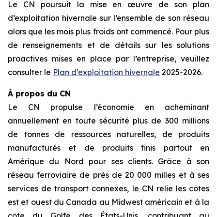
Le CN poursuit la mise en œuvre de son plan
d’exploitation hivernale sur l’ensemble de son réseau
alors que les mois plus froids ont commencé. Pour plus
de renseignements et de détails sur les solutions
proactives mises en place par l’entreprise, veuillez
consulter le
Plan d’exploitation hivernale
2025-2026.
À propos du CN
Le CN propulse l’économie en acheminant
annuellement en toute sécurité plus de 300 millions
de tonnes de ressources naturelles, de produits
manufacturés et de produits finis partout en
Amérique du Nord pour ses clients. Grâce à son
réseau ferroviaire de près de 20 000 milles et à ses
services de transport connexes, le CN relie les côtes
est et ouest du Canada au Midwest américain et à la
côte du Golfe des États-Unis, contribuant au