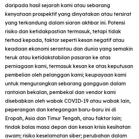
daripada hasil sejarah kami atau sebarang
kenyataan prospektif yang dinyatakan atau tersirat
yang terkandung dalam siaran akhbar ini. Potensi
risiko dan ketidakpastian termasuk, tetapi tidak
terhad kepada, faktor seperti kesan negatif atau
keadaan ekonomi serantau dan dunia yang semakin
teruk atau ketidakstabilan pasaran ke atas
perniagaan kami, termasuk kesan ke atas keputusan
pembelian oleh pelanggan kami; keupayaan kami
untuk mengurangkan sebarang gangguan dalam
rantaian bekalan, pembekal dan vendor kami
disebabkan oleh wabak COVID-19 atau wabak lain,
peperangan dan ketegangan baru-baru ini di
Eropah, Asia dan Timur Tengah, atau faktor lain;
tindak balas masa depan dan kesan krisis kesihatan
awam; risiko keselamatan siber; perubahan dalam