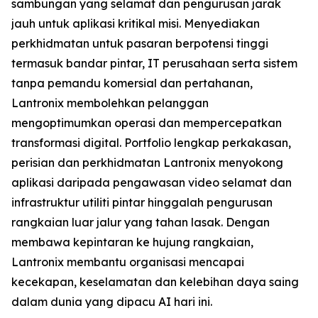
sambungan yang selamat dan pengurusan jarak
jauh untuk aplikasi kritikal misi. Menyediakan
perkhidmatan untuk pasaran berpotensi tinggi
termasuk bandar pintar, IT perusahaan serta sistem
tanpa pemandu komersial dan pertahanan,
Lantronix membolehkan pelanggan
mengoptimumkan operasi dan mempercepatkan
transformasi digital. Portfolio lengkap perkakasan,
perisian dan perkhidmatan Lantronix menyokong
aplikasi daripada pengawasan video selamat dan
infrastruktur utiliti pintar hinggalah pengurusan
rangkaian luar jalur yang tahan lasak. Dengan
membawa kepintaran ke hujung rangkaian,
Lantronix membantu organisasi mencapai
kecekapan, keselamatan dan kelebihan daya saing
dalam dunia yang dipacu AI hari ini.