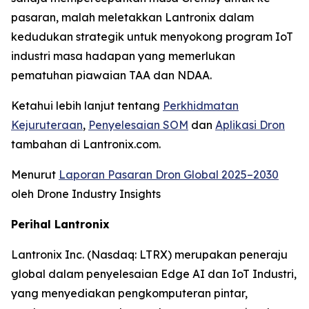
pasaran, malah meletakkan Lantronix dalam
kedudukan strategik untuk menyokong program IoT
industri masa hadapan yang memerlukan
pematuhan piawaian TAA dan NDAA.
Ketahui lebih lanjut tentang
Perkhidmatan
Kejuruteraan
,
Penyelesaian SOM
dan
Aplikasi Dron
tambahan di Lantronix.com.
Menurut
Laporan Pasaran Dron Global 2025–2030
oleh Drone Industry Insights
Perihal Lantronix
Lantronix Inc. (Nasdaq: LTRX) merupakan peneraju
global dalam penyelesaian Edge AI dan IoT Industri,
yang menyediakan pengkomputeran pintar,