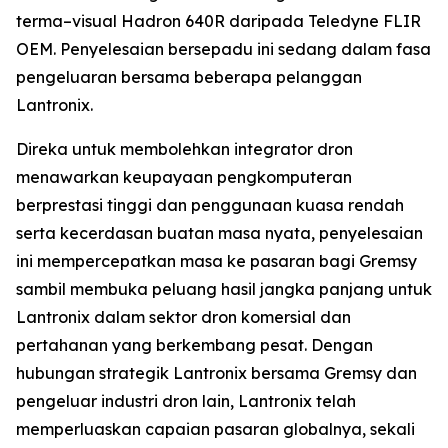
terma–visual Hadron 640R daripada Teledyne FLIR
OEM. Penyelesaian bersepadu ini sedang dalam fasa
pengeluaran bersama beberapa pelanggan
Lantronix.
Direka untuk membolehkan integrator dron
menawarkan keupayaan pengkomputeran
berprestasi tinggi dan penggunaan kuasa rendah
serta kecerdasan buatan masa nyata, penyelesaian
ini mempercepatkan masa ke pasaran bagi Gremsy
sambil membuka peluang hasil jangka panjang untuk
Lantronix dalam sektor dron komersial dan
pertahanan yang berkembang pesat. Dengan
hubungan strategik Lantronix bersama Gremsy dan
pengeluar industri dron lain, Lantronix telah
memperluaskan capaian pasaran globalnya, sekali