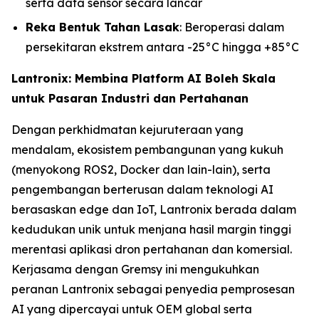
serta data sensor secara lancar
Reka Bentuk Tahan Lasak
: Beroperasi dalam
persekitaran ekstrem antara -25°C hingga +85°C
Lantronix: Membina Platform AI Boleh Skala
untuk Pasaran Industri dan Pertahanan
Dengan perkhidmatan kejuruteraan yang
mendalam, ekosistem pembangunan yang kukuh
(menyokong ROS2, Docker dan lain-lain), serta
pengembangan berterusan dalam teknologi AI
berasaskan edge dan IoT, Lantronix berada dalam
kedudukan unik untuk menjana hasil margin tinggi
merentasi aplikasi dron pertahanan dan komersial.
Kerjasama dengan Gremsy ini mengukuhkan
peranan Lantronix sebagai penyedia pemprosesan
AI yang dipercayai untuk OEM global serta