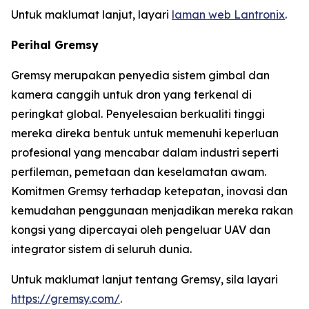
Untuk maklumat lanjut, layari
laman web Lantronix
.
Perihal Gremsy
Gremsy merupakan penyedia sistem gimbal dan
kamera canggih untuk dron yang terkenal di
peringkat global. Penyelesaian berkualiti tinggi
mereka direka bentuk untuk memenuhi keperluan
profesional yang mencabar dalam industri seperti
perfileman, pemetaan dan keselamatan awam.
Komitmen Gremsy terhadap ketepatan, inovasi dan
kemudahan penggunaan menjadikan mereka rakan
kongsi yang dipercayai oleh pengeluar UAV dan
integrator sistem di seluruh dunia.
Untuk maklumat lanjut tentang Gremsy, sila layari
https://gremsy.com/
.