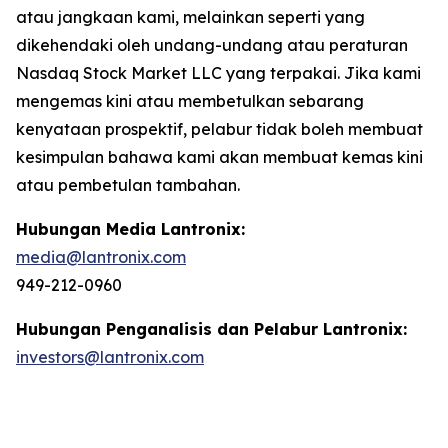
atau jangkaan kami, melainkan seperti yang
dikehendaki oleh undang-undang atau peraturan
Nasdaq Stock Market LLC yang terpakai. Jika kami
mengemas kini atau membetulkan sebarang
kenyataan prospektif, pelabur tidak boleh membuat
kesimpulan bahawa kami akan membuat kemas kini
atau pembetulan tambahan.
Hubungan Media Lantronix:
media@lantronix.com
949-212-0960
Hubungan Penganalisis dan Pelabur Lantronix:
investors@lantronix.com