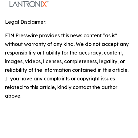
Legal Disclaimer:
EIN Presswire provides this news content "as is"
without warranty of any kind. We do not accept any
responsibility or liability for the accuracy, content,
images, videos, licenses, completeness, legality, or
reliability of the information contained in this article.
If you have any complaints or copyright issues
related to this article, kindly contact the author
above.