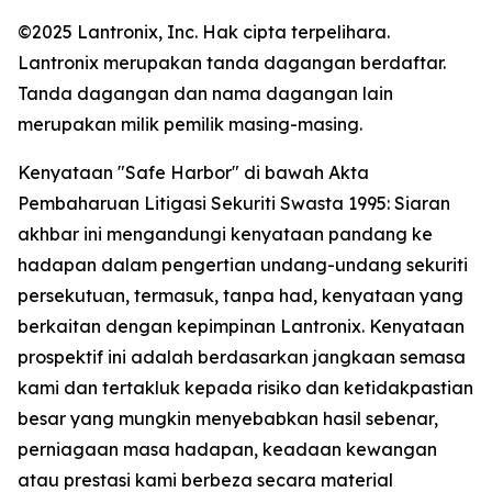
©2025 Lantronix, Inc. Hak cipta terpelihara.
Lantronix merupakan tanda dagangan berdaftar.
Tanda dagangan dan nama dagangan lain
merupakan milik pemilik masing-masing.
Kenyataan "Safe Harbor" di bawah Akta
Pembaharuan Litigasi Sekuriti Swasta 1995: Siaran
akhbar ini mengandungi kenyataan pandang ke
hadapan dalam pengertian undang-undang sekuriti
persekutuan, termasuk, tanpa had, kenyataan yang
berkaitan dengan kepimpinan Lantronix. Kenyataan
prospektif ini adalah berdasarkan jangkaan semasa
kami dan tertakluk kepada risiko dan ketidakpastian
besar yang mungkin menyebabkan hasil sebenar,
perniagaan masa hadapan, keadaan kewangan
atau prestasi kami berbeza secara material