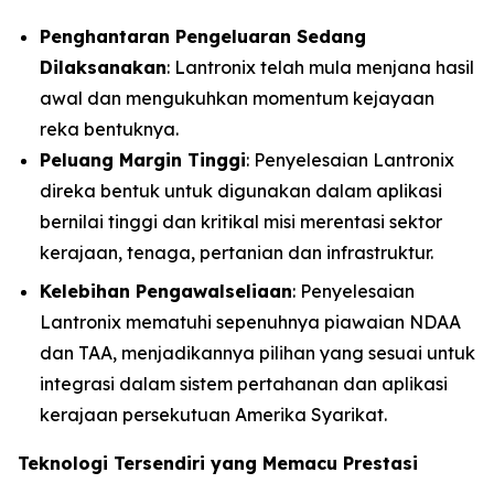
Penghantaran Pengeluaran Sedang
Dilaksanakan
: Lantronix telah mula menjana hasil
awal dan mengukuhkan momentum kejayaan
reka bentuknya.
Peluang Margin Tinggi
: Penyelesaian Lantronix
direka bentuk untuk digunakan dalam aplikasi
bernilai tinggi dan kritikal misi merentasi sektor
kerajaan, tenaga, pertanian dan infrastruktur.
Kelebihan Pengawalseliaan
: Penyelesaian
Lantronix mematuhi sepenuhnya piawaian NDAA
dan TAA, menjadikannya pilihan yang sesuai untuk
integrasi dalam sistem pertahanan dan aplikasi
kerajaan persekutuan Amerika Syarikat.
Teknologi Tersendiri yang Memacu Prestasi