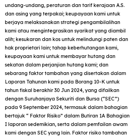
undang-undang, peraturan dan tarif kerajaan A.S.
dan asing yang terpakai; keupayaan kami untuk
berjaya melaksanakan strategi pengambilalihan
kami atau mengintegrasikan syarikat yang diambil
alih; kesukaran dan kos untuk melindungi paten dan
hak proprietari lain; tahap keberhutangan kami,
keupayaan kami untuk membayar hutang dan
sekatan dalam perjanjian hutang kami; dan
sebarang faktor tambahan yang disertakan dalam
Laporan Tahunan kami pada Borang 10-K untuk
tahun fiskal berakhir 30 Jun 2024, yang difailkan
dengan Suruhanjaya Sekuriti dan Bursa (“SEC”)
pada 9 September 2024, termasuk dalam bahagian
bertajuk “ Faktor Risiko” dalam Butiran 1A Bahagian
I laporan sedemikian, serta dalam pemfailan awam
kami dengan SEC yang lain. Faktor risiko tambahan