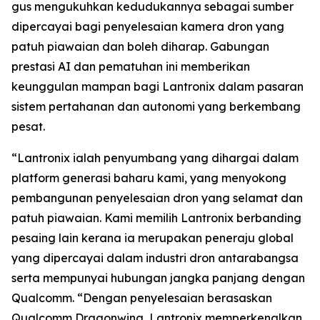
gus mengukuhkan kedudukannya sebagai sumber
dipercayai bagi penyelesaian kamera dron yang
patuh piawaian dan boleh diharap. Gabungan
prestasi AI dan pematuhan ini memberikan
keunggulan mampan bagi Lantronix dalam pasaran
sistem pertahanan dan autonomi yang berkembang
pesat.
“Lantronix ialah penyumbang yang dihargai dalam
platform generasi baharu kami, yang menyokong
pembangunan penyelesaian dron yang selamat dan
patuh piawaian. Kami memilih Lantronix berbanding
pesaing lain kerana ia merupakan peneraju global
yang dipercayai dalam industri dron antarabangsa
serta mempunyai hubungan jangka panjang dengan
Qualcomm. “Dengan penyelesaian berasaskan
Qualcomm Dragonwing, Lantronix memperkenalkan