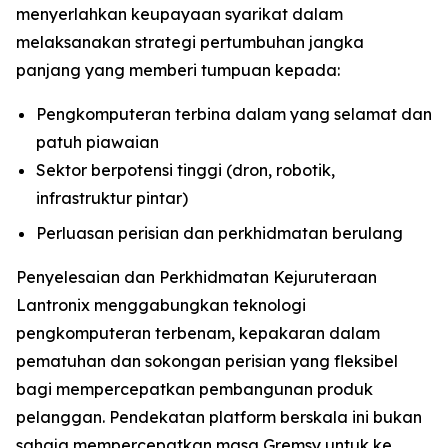
menyerlahkan keupayaan syarikat dalam
melaksanakan strategi pertumbuhan jangka
panjang yang memberi tumpuan kepada:
Pengkomputeran terbina dalam yang selamat dan
patuh piawaian
Sektor berpotensi tinggi (dron, robotik,
infrastruktur pintar)
Perluasan perisian dan perkhidmatan berulang
Penyelesaian dan Perkhidmatan Kejuruteraan
Lantronix menggabungkan teknologi
pengkomputeran terbenam, kepakaran dalam
pematuhan dan sokongan perisian yang fleksibel
bagi mempercepatkan pembangunan produk
pelanggan. Pendekatan platform berskala ini bukan
sahaja mempercepatkan masa Gremsy untuk ke