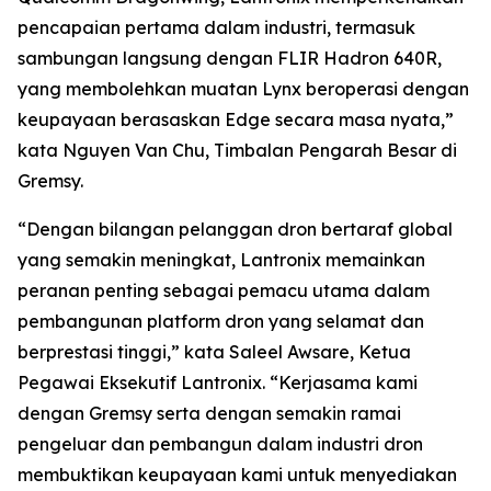
pencapaian pertama dalam industri, termasuk
sambungan langsung dengan FLIR Hadron 640R,
yang membolehkan muatan Lynx beroperasi dengan
keupayaan berasaskan Edge secara masa nyata,”
kata Nguyen Van Chu, Timbalan Pengarah Besar di
Gremsy.
“Dengan bilangan pelanggan dron bertaraf global
yang semakin meningkat, Lantronix memainkan
peranan penting sebagai pemacu utama dalam
pembangunan platform dron yang selamat dan
berprestasi tinggi,” kata Saleel Awsare, Ketua
Pegawai Eksekutif Lantronix. “Kerjasama kami
dengan Gremsy serta dengan semakin ramai
pengeluar dan pembangun dalam industri dron
membuktikan keupayaan kami untuk menyediakan