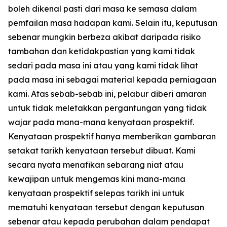
boleh dikenal pasti dari masa ke semasa dalam
pemfailan masa hadapan kami. Selain itu, keputusan
sebenar mungkin berbeza akibat daripada risiko
tambahan dan ketidakpastian yang kami tidak
sedari pada masa ini atau yang kami tidak lihat
pada masa ini sebagai material kepada perniagaan
kami. Atas sebab-sebab ini, pelabur diberi amaran
untuk tidak meletakkan pergantungan yang tidak
wajar pada mana-mana kenyataan prospektif.
Kenyataan prospektif hanya memberikan gambaran
setakat tarikh kenyataan tersebut dibuat. Kami
secara nyata menafikan sebarang niat atau
kewajipan untuk mengemas kini mana-mana
kenyataan prospektif selepas tarikh ini untuk
mematuhi kenyataan tersebut dengan keputusan
sebenar atau kepada perubahan dalam pendapat